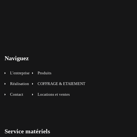
Naviguez
L’entreprise
Produits
Réalisation
COFFRAGE & ETAIEMENT
Contact
Locations et ventes
Service matériels