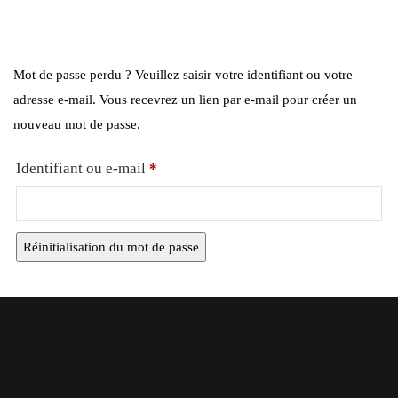
Mot de passe perdu ? Veuillez saisir votre identifiant ou votre
adresse e-mail. Vous recevrez un lien par e-mail pour créer un
nouveau mot de passe.
Identifiant ou e-mail
*
Réinitialisation du mot de passe