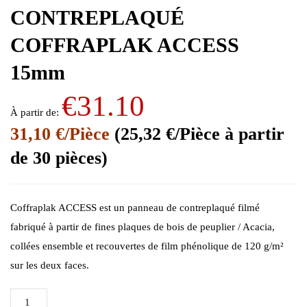
CONTREPLAQUÉ
COFFRAPLAK ACCESS
15mm
€
31.10
À partir de:
31,10 €/Pièce
(25,32 €/Pièce à partir
de 30 pièces)
Coffraplak ACCESS est un panneau de contreplaqué filmé
fabriqué à partir de fines plaques de bois de peuplier / Acacia,
collées ensemble et recouvertes de film phénolique de 120 g/m²
sur les deux faces.