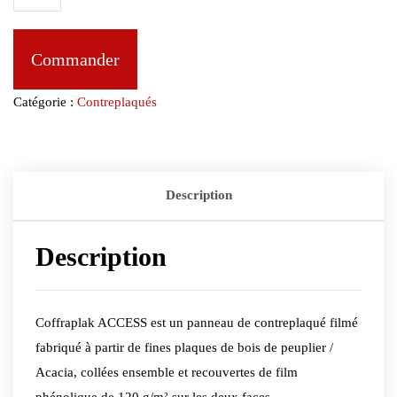
Commander
Catégorie :
Contreplaqués
Description
Description
Coffraplak ACCESS est un panneau de contreplaqué filmé
fabriqué à partir de fines plaques de bois de peuplier /
Acacia, collées ensemble et recouvertes de film