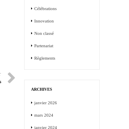
Célébrations
Innovation
Non classé
Partenariat
Règlements
s
ARCHIVES
janvier 2026
mars 2024
janvier 2024