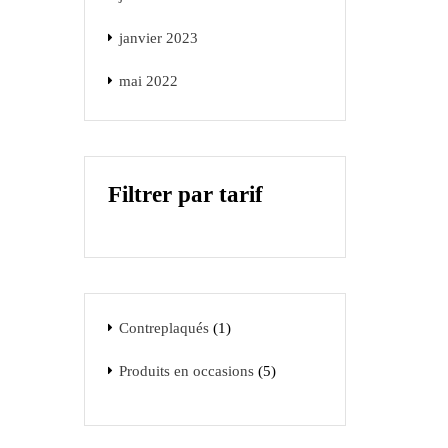
janvier 2023
mai 2022
Filtrer par tarif
Contreplaqués
1
Produits en occasions
5