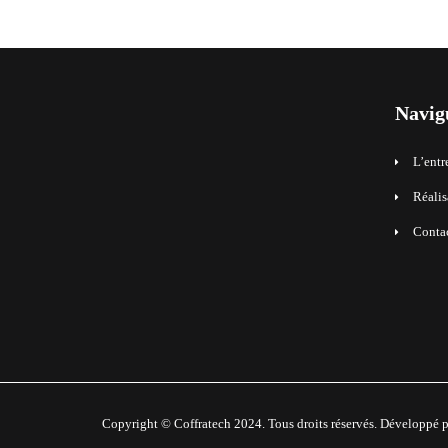
Navig
L’entr
Réalis
Conta
Copyright © Coffratech 2024. Tous droits réservés. Développé 