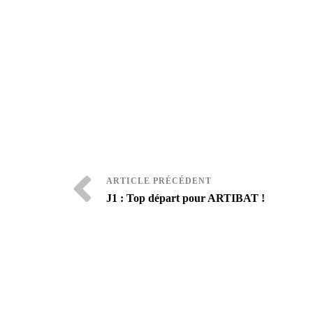
J1 : Top départ pour ARTIBAT !