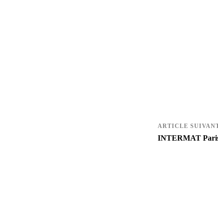
INTERMAT Pari