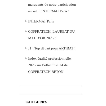
marquants de notre participation
au salon INTERMAT Paris !
INTERMAT Paris
COFFRATECH, LAUREAT DU
MAT D’OR 2025 !
J1 : Top départ pour ARTIBAT !
Index égalité professionnelle
2025 sur l’effectif 2024 de
COFFRATECH BETON
CATEGORIES