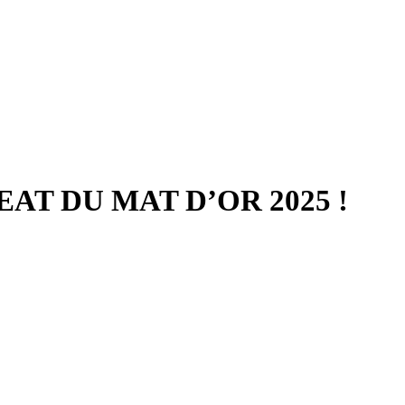
AT DU MAT D’OR 2025 !