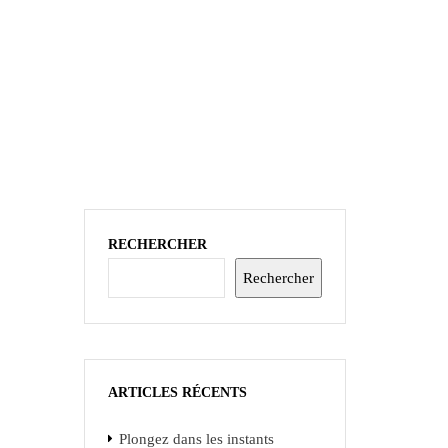
RECHERCHER
Rechercher
ARTICLES RÉCENTS
Plongez dans les instants