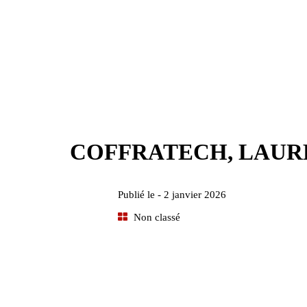
COFFRATECH, LAURE
Publié le -
2 janvier 2026
Non classé